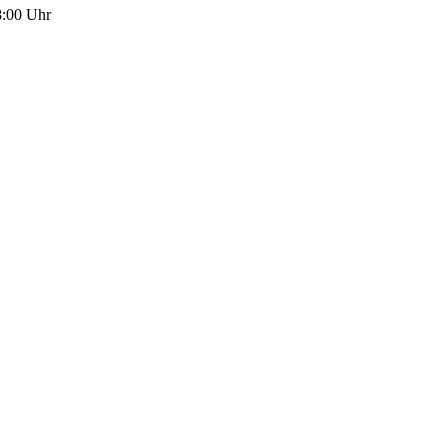
8:00 Uhr