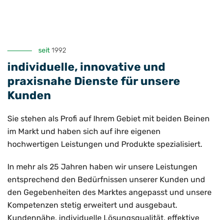
seit
1992
individuelle, innovative und
praxisnahe Dienste für unsere
Kunden
Sie stehen als Profi auf Ihrem Gebiet mit beiden Beinen
im Markt und haben sich auf ihre eigenen
hochwertigen Leistungen und Produkte spezialisiert.
In mehr als 25 Jahren haben wir unsere Leistungen
entsprechend den Bedürfnissen unserer Kunden und
den Gegebenheiten des Marktes angepasst und unsere
Kompetenzen stetig erweitert und ausgebaut.
Kundennähe, individuelle Lösungsqualität, effektive