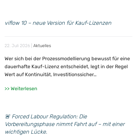
viflow 10 – neue Version für Kauf-Lizenzen
22. Juli 2026
|
Aktuelles
Wer sich bei der Prozessmodellierung bewusst für eine
dauerhafte Kauf-Lizenz entscheidet, legt in der Regel
Wert auf Kontinuität, Investitionssicher…
>> Weiterlesen
🚨 Forced Labour Regulation: Die
Vorbereitungsphase nimmt Fahrt auf – mit einer
wichtigen Lücke.