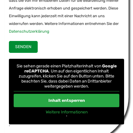
dass die von mir erhobenen Daten für die Bearbeitung meiner
Anfrage elektronisch erhoben und gespeichert werden. Diese
Einwilligung kann jederzeit mit einer Nachricht an uns
widerrufen werden. Weitere Informationen entnehmen Sie der
Datenschutzerklärung
Sie sehen gerade einen Platzhalterinhalt von
Google
reCAPTCHA
. Um auf den eigentlichen Inhalt
zuzugreifen, klicken Sie auf den Button unten. Bitte
beachten Sie, dass dabei Daten an Drittanbieter
weitergegeben werden.
Inhalt entsperren
Weitere Informationen
'
'