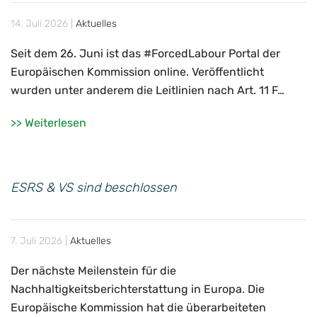
14. Juli 2026
|
Aktuelles
Seit dem 26. Juni ist das #ForcedLabour Portal der
Europäischen Kommission online. Veröffentlicht
wurden unter anderem die Leitlinien nach Art. 11 F…
>> Weiterlesen
ESRS & VS sind beschlossen
7. Juli 2026
|
Aktuelles
Der nächste Meilenstein für die
Nachhaltigkeitsberichterstattung in Europa. Die
Europäische Kommission hat die überarbeiteten