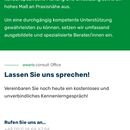
hohes Maß an Praxisnähe aus.
Um eine durchgängig kompetente Unterstützung
gewährleisten zu können, setzen wir umfassend
ausgebildete und spezialisierte Berater/innen ein.
awaris
consult Office
Lassen Sie uns sprechen!
Vereinbaren Sie noch heute ein kostenloses und
unverbindliches Kennenlerngespräch!
Rufen Sie uns an…
+49 (151) 14 64 67 94