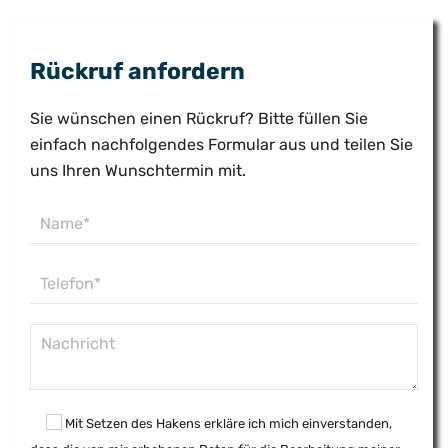
Rückruf anfordern
Sie wünschen einen Rückruf? Bitte füllen Sie
einfach nachfolgendes Formular aus und teilen Sie
uns Ihren Wunschtermin mit.
Mit Setzen des Hakens erkläre ich mich einverstanden,