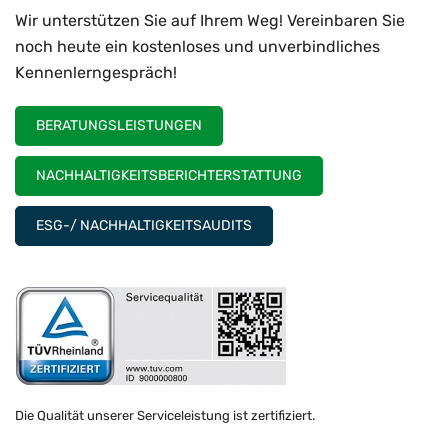
Wir unterstützen Sie auf Ihrem Weg! Vereinbaren Sie
noch heute ein kostenloses und unverbindliches
Kennenlerngespräch!
BERATUNGSLEISTUNGEN
NACHHALTIGKEITSBERICHTERSTATTUNG
ESG-/ NACHHALTIGKEITSAUDITS
Die Qualität unserer Serviceleistung ist zertifiziert.