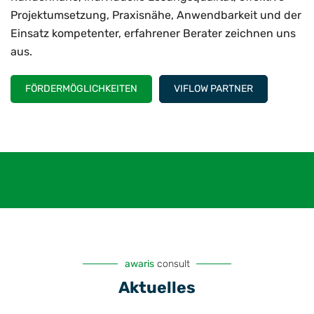
Projektumsetzung, Praxisnähe, Anwendbarkeit und der
Einsatz kompetenter, erfahrener Berater zeichnen uns
aus.
FÖRDERMÖGLICHKEITEN
VIFLOW PARTNER
awaris
consult
Aktuelles