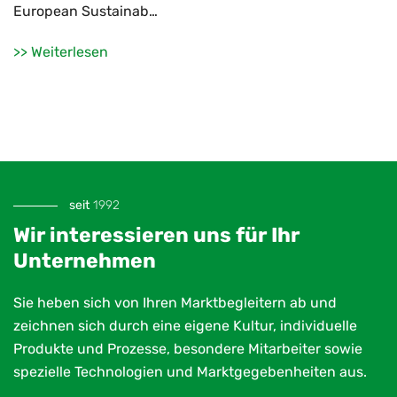
European Sustainab…
>> Weiterlesen
seit
1992
Wir interessieren uns für Ihr
Unternehmen
Sie heben sich von Ihren Marktbegleitern ab und
zeichnen sich durch eine eigene Kultur, individuelle
Produkte und Prozesse, besondere Mitarbeiter sowie
spezielle Technologien und Marktgegebenheiten aus.