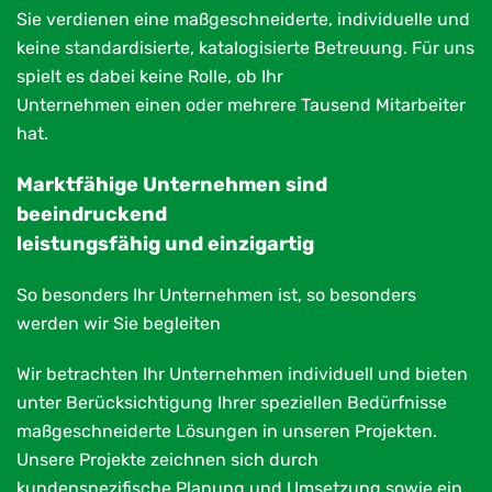
Sie verdienen eine maßgeschneiderte, individuelle und
keine standardisierte, katalogisierte Betreuung. Für uns
spielt es dabei keine Rolle, ob Ihr
Unternehmen einen oder mehrere Tausend Mitarbeiter
hat.
Marktfähige Unternehmen sind
beeindruckend
leistungsfähig und einzigartig
So besonders Ihr Unternehmen ist, so besonders
werden wir Sie begleiten
Wir betrachten Ihr Unternehmen individuell und bieten
unter Berücksichtigung Ihrer speziellen Bedürfnisse
maßgeschneiderte Lösungen in unseren Projekten.
Unsere Projekte zeichnen sich durch
kundenspezifische Planung und Umsetzung sowie ein