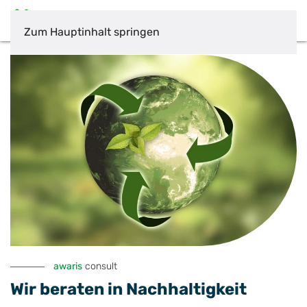
Zum Hauptinhalt springen
awaris
consult
Wir beraten in Nachhaltigkeit