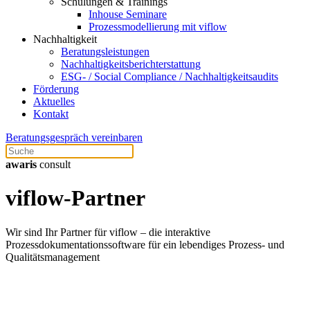
Schulungen & Trainings
Inhouse Seminare
Prozessmodellierung mit viflow
Nachhaltigkeit
Beratungsleistungen
Nachhaltigkeitsberichterstattung
ESG- / Social Compliance / Nachhaltigkeitsaudits
Förderung
Aktuelles
Kontakt
Beratungsgespräch vereinbaren
awaris
consult
viflow-Partner
Wir sind Ihr Partner für viflow – die interaktive
Prozessdokumentationssoftware für ein lebendiges Prozess- und
Qualitätsmanagement