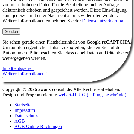
von mir erhobenen Daten für die Bearbeitung meiner Anfrage
elektronisch erhoben und gespeichert werden. Diese Einwilligung
kann jederzeit mit einer Nachricht an uns widerrufen werden.
Weitere Informationen entnehmen Sie der
Datenschutzerklärung
Sie sehen gerade einen Platzhalterinhalt von
Google reCAPTCHA
.
Um auf den eigentlichen Inhalt zuzugreifen, klicken Sie auf den
Button unten. Bitte beachten Sie, dass dabei Daten an Drittanbieter
weitergegeben werden.
Inhalt entsperren
Weitere Informationen
'
'
Copyright ©
2026
awaris-consult.de. Alle Rechte vorbehalten.
Design und Programmierung
webart-IT UG (haftungsbeschränkt)
Startseite
Impressum
Datenschutz
AGB
AGB Online Buchungen