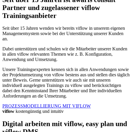
Partner und zugelassener viflow
Trainingsanbieter
Seit über 15 Jahren wenden wir bereits viflow in unserem eigenen
Managementsystem sowie bei der Unterstützung unserer Kunden
an.
Dabei unterstützen und schulen wir die Mitarbeiter unserer Kunden
in allen viflow relevanten Themen wie z. B. Konfiguration,
Anwendung und Umsetzung.
Unsere Trainingsexperten kennen sich in allen Anwendungen sowie
der Projektumsetzung von viflow bestens aus und stellen dies täglich
unter Beweis. Gerne unterstützen wir auch sie mit unseren
individuell ausgelegten Trainings zu viflow und berücksichtigen
dabei den Kenntnisstand Ihrer Mitarbeiter und Ihre individuellen
Anforderungen an die Umsetzung.
PROZESSMODELLIERUNG MIT VIFLOW
viflow
kostengünstig und intuitiv
Digital arbeiten mit viflow, easy plan und
viflow DMS.