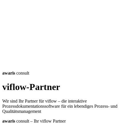
awaris
consult
viflow-Partner
Wir sind Ihr Partner für viflow – die interaktive
Prozessdokumentationssoftware für ein lebendiges Prozess- und
Qualitätsmanagement
awaris
consult – Ihr viflow Partner