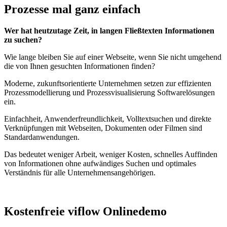
Prozesse mal ganz einfach
Wer hat heutzutage Zeit, in langen Fließtexten Informationen
zu suchen?
Wie lange bleiben Sie auf einer Webseite, wenn Sie nicht umgehend
die von Ihnen gesuchten Informationen finden?
Moderne, zukunftsorientierte Unternehmen setzen zur effizienten
Prozessmodellierung und Prozessvisualisierung Softwarelösungen
ein.
Einfachheit, Anwenderfreundlichkeit, Volltextsuchen und direkte
Verknüpfungen mit Webseiten, Dokumenten oder Filmen sind
Standardanwendungen.
Das bedeutet weniger Arbeit, weniger Kosten, schnelles Auffinden
von Informationen ohne aufwändiges Suchen und optimales
Verständnis für alle Unternehmensangehörigen.
Kostenfreie viflow Onlinedemo