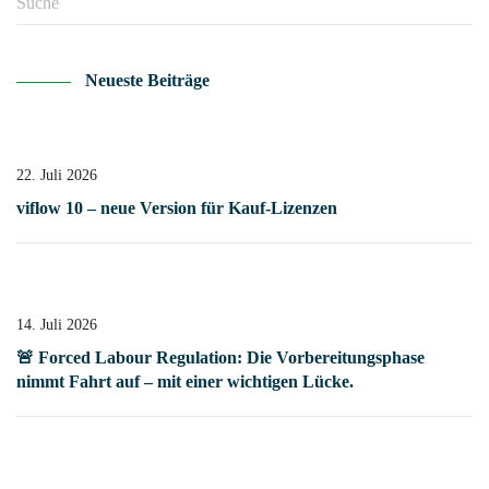
Neueste Beiträge
22. Juli 2026
viflow 10 – neue Version für Kauf-Lizenzen
14. Juli 2026
🚨 Forced Labour Regulation: Die Vorbereitungsphase
nimmt Fahrt auf – mit einer wichtigen Lücke.