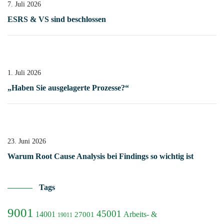
7. Juli 2026
ESRS & VS sind beschlossen
1. Juli 2026
„Haben Sie ausgelagerte Prozesse?“
23. Juni 2026
Warum Root Cause Analysis bei Findings so wichtig ist
Tags
9001
45001
14001
Arbeits- &
27001
19011