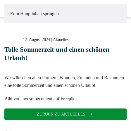
Zum Hauptinhalt springen
12. August 2024
|
Aktuelles
Tolle Sommerzeit und einen schönen
Urlaub!
Wir wünschen allen Partnern, Kunden, Freunden und Bekannten
eine tolle Sommerzeit und einen schönen Urlaub!
Bild von awesomecontent auf Freepik
ZURÜCK ZU AKTUELLES