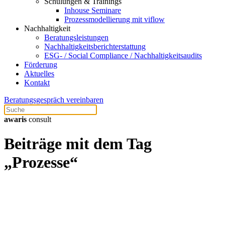
Schulungen & Trainings
Inhouse Seminare
Prozessmodellierung mit viflow
Nachhaltigkeit
Beratungsleistungen
Nachhaltigkeitsberichterstattung
ESG- / Social Compliance / Nachhaltigkeitsaudits
Förderung
Aktuelles
Kontakt
Beratungsgespräch vereinbaren
awaris
consult
Beiträge mit dem Tag
„Prozesse“