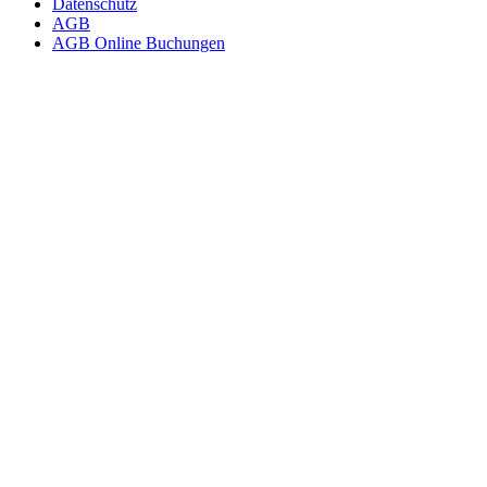
Datenschutz
AGB
AGB Online Buchungen