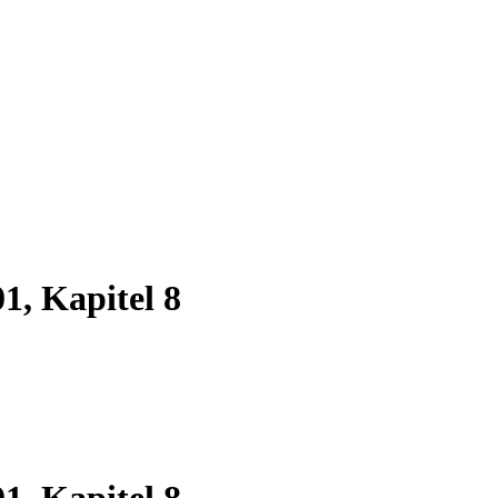
1, Kapitel 8