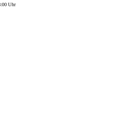
8:00 Uhr