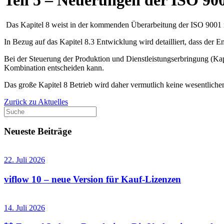
Teil 5 – Neuerungen der ISO 900
Das Kapitel 8 weist in der kommenden Überarbeitung der ISO 9001
In Bezug auf das Kapitel 8.3 Entwicklung wird detailliert, dass der
Bei der Steuerung der Produktion und Dienstleistungserbringung (Kapi
Kombination entscheiden kann.
Das große Kapitel 8 Betrieb wird daher vermutlich keine wesentlich
Zurück zu Aktuelles
Neueste Beiträge
22. Juli 2026
viflow 10 – neue Version für Kauf-Lizenzen
14. Juli 2026