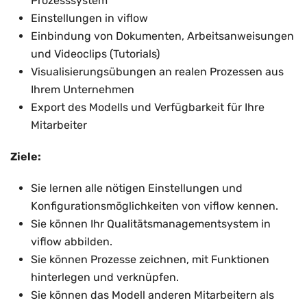
Prozesssystem
Einstellungen in viflow
Einbindung von Dokumenten, Arbeitsanweisungen
und Videoclips (Tutorials)
Visualisierungsübungen an realen Prozessen aus
Ihrem Unternehmen
Export des Modells und Verfügbarkeit für Ihre
Mitarbeiter
Ziele:
Sie lernen alle nötigen Einstellungen und
Konfigurationsmöglichkeiten von viflow kennen.
Sie können Ihr Qualitätsmanagementsystem in
viflow abbilden.
Sie können Prozesse zeichnen, mit Funktionen
hinterlegen und verknüpfen.
Sie können das Modell anderen Mitarbeitern als