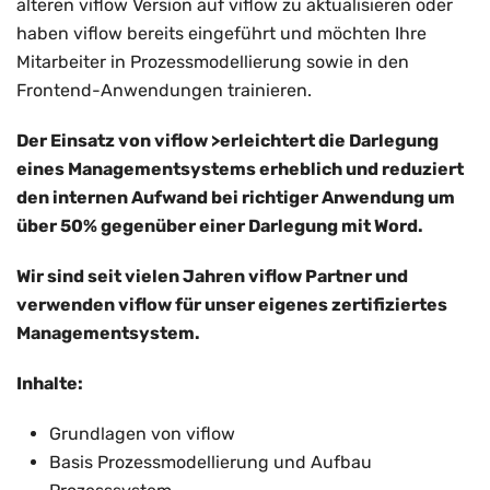
älteren viflow Version auf viflow zu aktualisieren oder
haben viflow bereits eingeführt und möchten Ihre
Mitarbeiter in Prozessmodellierung sowie in den
Frontend-Anwendungen trainieren.
Der Einsatz von viflow >erleichtert die Darlegung
eines Managementsystems erheblich und reduziert
den internen Aufwand bei richtiger Anwendung um
über 50% gegenüber einer Darlegung mit Word.
Wir sind seit vielen Jahren viflow Partner und
verwenden viflow für unser eigenes zertifiziertes
Managementsystem.
Inhalte:
Grundlagen von viflow
Basis Prozessmodellierung und Aufbau