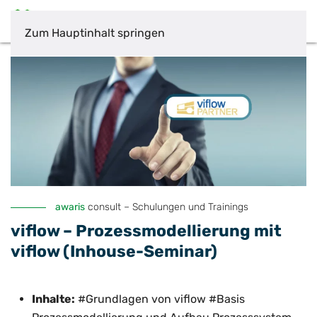
Zum Hauptinhalt springen
awaris
consult – Schulungen und Trainings
viflow – Prozessmodellierung mit
viflow (Inhouse-Seminar)
Inhalte:
#Grundlagen von viflow #Basis