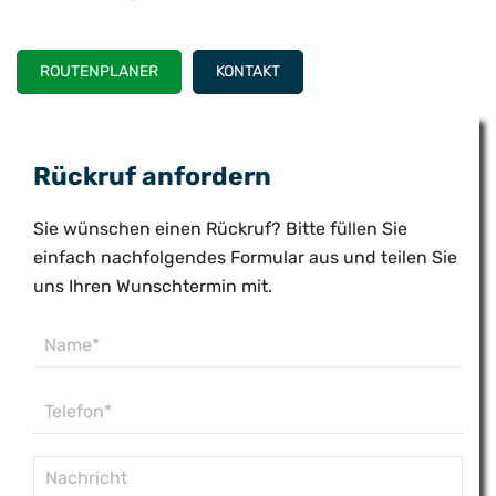
ROUTENPLANER
KONTAKT
Rückruf anfordern
Sie wünschen einen Rückruf? Bitte füllen Sie
einfach nachfolgendes Formular aus und teilen Sie
uns Ihren Wunschtermin mit.