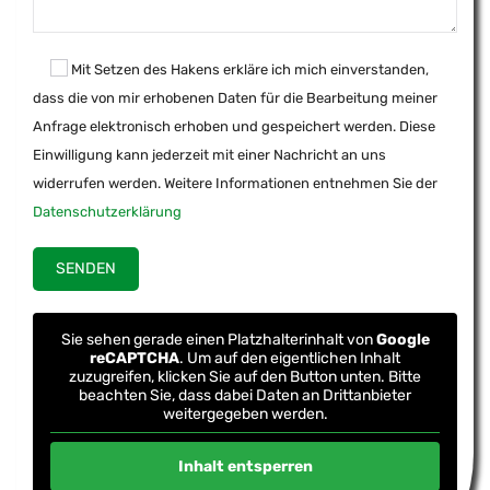
Mit Setzen des Hakens erkläre ich mich einverstanden,
dass die von mir erhobenen Daten für die Bearbeitung meiner
Anfrage elektronisch erhoben und gespeichert werden. Diese
Einwilligung kann jederzeit mit einer Nachricht an uns
widerrufen werden. Weitere Informationen entnehmen Sie der
Datenschutzerklärung
Sie sehen gerade einen Platzhalterinhalt von
Google
reCAPTCHA
. Um auf den eigentlichen Inhalt
zuzugreifen, klicken Sie auf den Button unten. Bitte
beachten Sie, dass dabei Daten an Drittanbieter
weitergegeben werden.
Inhalt entsperren