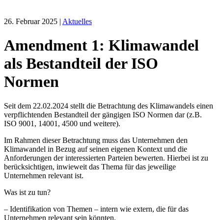
26. Februar 2025
|
Aktuelles
Amendment 1: Klimawandel
als Bestandteil der ISO
Normen
Seit dem 22.02.2024 stellt die Betrachtung des Klimawandels einen
verpflichtenden Bestandteil der gängigen ISO Normen dar (z.B.
ISO 9001, 14001, 4500 und weitere).
Im Rahmen dieser Betrachtung muss das Unternehmen den
Klimawandel in Bezug auf seinen eigenen Kontext und die
Anforderungen der interessierten Parteien bewerten. Hierbei ist zu
berücksichtigen, inwieweit das Thema für das jeweilige
Unternehmen relevant ist.
Was ist zu tun?
– Identifikation von Themen – intern wie extern, die für das
Unternehmen relevant sein könnten.