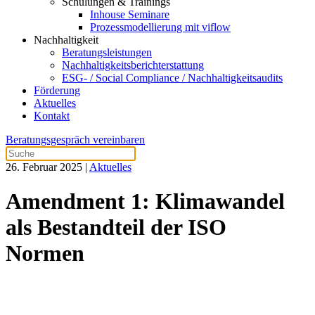
Schulungen & Trainings
Inhouse Seminare
Prozessmodellierung mit viflow
Nachhaltigkeit
Beratungsleistungen
Nachhaltigkeitsberichterstattung
ESG- / Social Compliance / Nachhaltigkeitsaudits
Förderung
Aktuelles
Kontakt
Beratungsgespräch vereinbaren
26. Februar 2025
|
Aktuelles
Amendment 1: Klimawandel
als Bestandteil der ISO
Normen