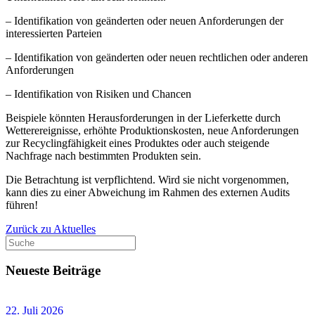
– Identifikation von geänderten oder neuen Anforderungen der
interessierten Parteien
– Identifikation von geänderten oder neuen rechtlichen oder anderen
Anforderungen
– Identifikation von Risiken und Chancen
Beispiele könnten Herausforderungen in der Lieferkette durch
Wetterereignisse, erhöhte Produktionskosten, neue Anforderungen
zur Recyclingfähigkeit eines Produktes oder auch steigende
Nachfrage nach bestimmten Produkten sein.
Die Betrachtung ist verpflichtend. Wird sie nicht vorgenommen,
kann dies zu einer Abweichung im Rahmen des externen Audits
führen!
Zurück zu Aktuelles
Neueste Beiträge
22. Juli 2026