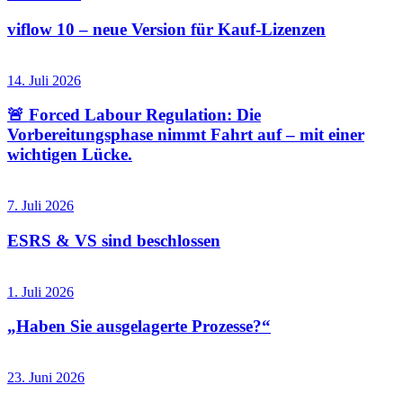
viflow 10 – neue Version für Kauf-Lizenzen
14. Juli 2026
🚨 Forced Labour Regulation: Die
Vorbereitungsphase nimmt Fahrt auf – mit einer
wichtigen Lücke.
7. Juli 2026
ESRS & VS sind beschlossen
1. Juli 2026
„Haben Sie ausgelagerte Prozesse?“
23. Juni 2026