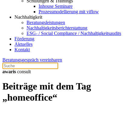
Schulungen & Trainings
Inhouse Seminare
Prozessmodellierung mit viflow
Nachhaltigkeit
Beratungsleistungen
Nachhaltigkeitsberichterstattung
ESG- / Social Compliance / Nachhaltigkeitsaudits
Förderung
Aktuelles
Kontakt
Beratungsgespräch vereinbaren
awaris
consult
Beiträge mit dem Tag
„homeoffice“