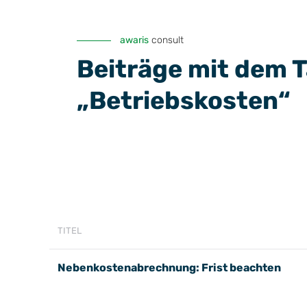
awaris
consult
Beiträge mit dem 
„Betriebskosten“
TITEL
Nebenkostenabrechnung: Frist beachten