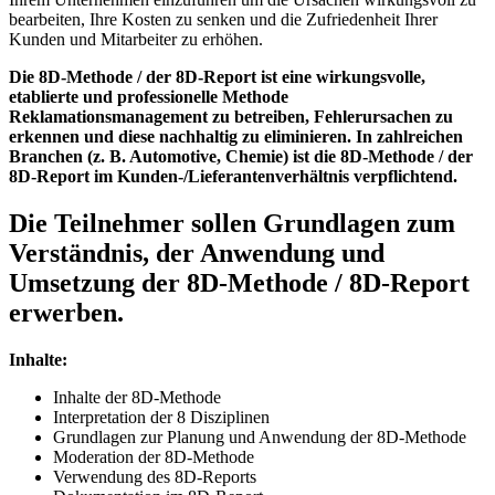
bearbeiten, Ihre Kosten zu senken und die Zufriedenheit Ihrer
Kunden und Mitarbeiter zu erhöhen.
Die 8D-Methode / der 8D-Report ist eine wirkungsvolle,
etablierte und professionelle Methode
Reklamationsmanagement zu betreiben, Fehlerursachen zu
erkennen und diese nachhaltig zu eliminieren. In zahlreichen
Branchen (z. B. Automotive, Chemie) ist die 8D-Methode / der
8D-Report im Kunden-/Lieferantenverhältnis verpflichtend.
Die Teilnehmer sollen Grundlagen zum
Verständnis, der Anwendung und
Umsetzung der 8D-Methode / 8D-Report
erwerben.
Inhalte:
Inhalte der 8D-Methode
Interpretation der 8 Disziplinen
Grundlagen zur Planung und Anwendung der 8D-Methode
Moderation der 8D-Methode
Verwendung des 8D-Reports