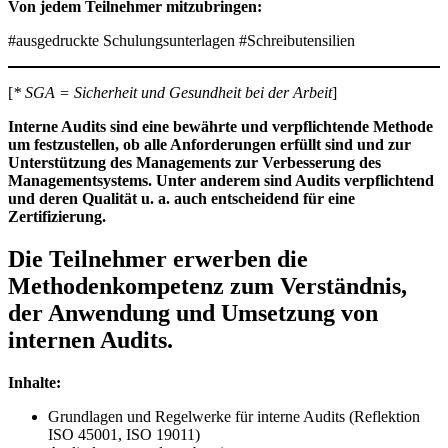
Von jedem Teilnehmer mitzubringen:
#ausgedruckte Schulungsunterlagen #Schreibutensilien
[
* SGA = Sicherheit und Gesundheit bei der Arbeit
]
Interne Audits sind eine bewährte und verpflichtende Methode
um festzustellen, ob alle Anforderungen erfüllt sind und zur
Unterstützung des Managements zur Verbesserung des
Managementsystems. Unter anderem sind Audits verpflichtend
und deren Qualität u. a. auch entscheidend für eine
Zertifizierung.
Die Teilnehmer erwerben die
Methodenkompetenz zum Verständnis,
der Anwendung und Umsetzung von
internen Audits.
Inhalte:
Grundlagen und Regelwerke für interne Audits (Reflektion
ISO 45001, ISO 19011)