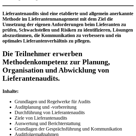
Lieferantenaudits sind eine etablierte und allgemein anerkannte
Methode im Lieferantenmanagement mit dem Ziel die
Umsetzung der eigenen Anforderungen beim Lieferanten zu
prüfen, Schwachstellen und Risiken zu identifizieren, Lösungen
abszustimmen, die Kommunikation zu verbessern und ein
optimales Lieferantenverhältnis zu pflegen.
Die Teilnehmer erwerben
Methodenkompetenz zur Planung,
Organisation und Abwicklung von
Lieferantenaudits.
Inhalte:
Grundlagen und Regelwerke für Audits
Auditplanung und -vorbereitung
Durchführung von Lieferantenaudits
Ziele von Lieferantenaudits
Auswertung und Berichterstattung
Grundlagen der Gesprächsführung und Kommunikation
Auditfolgemaßnahmen