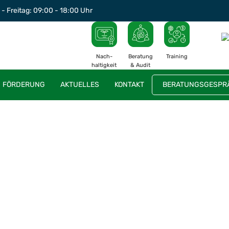
- Freitag: 09:00 - 18:00 Uhr
Nach-
Beratung
Training
haltigkeit
& Audit
FÖRDERUNG
AKTUELLES
KONTAKT
BERATUNGSGESPRÄ