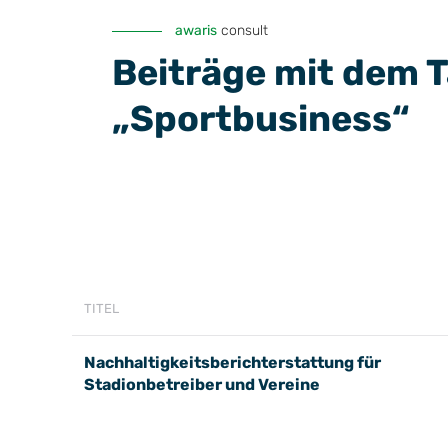
awaris
consult
Beiträge mit dem 
„Sportbusiness“
TITEL
Nachhaltigkeitsberichterstattung für
Stadionbetreiber und Vereine