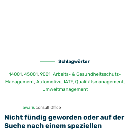
Schlagwörter
14001
,
45001
,
9001
,
Arbeits- & Gesundheitsschutz-
Management
,
Automotive
,
IATF
,
Qualitätsmanagement
,
Umweltmanagement
awaris
consult Office
Nicht fündig geworden oder auf der
Suche nach einem speziellen