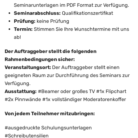
Seminarunterlagen im PDF Format zur Verfügung.
Seminarabschluss:
Qualifikationszertifikat
Prüfung:
keine Prüfung
Termin:
Stimmen Sie Ihre Wunschtermine mit uns
ab!
Der Auftraggeber stellt die folgenden
Rahmenbedingungen sicher:
Veranstaltungsort:
Der Auftraggeber stellt einen
geeigneten Raum zur Durchführung des Seminars zur
Verfügung.
Ausstattung:
#Beamer oder großes TV #1x Flipchart
#2x Pinnwände #1x vollständiger Moderatorenkoffer
Von jedem Teilnehmer mitzubringen:
#ausgedruckte Schulungsunterlagen
#Schreibutensilien