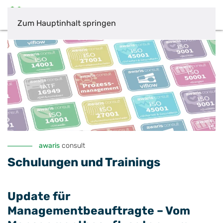
Zum Hauptinhalt springen
awaris
consult
Schulungen und Trainings
Update für
Managementbeauftragte – Vom