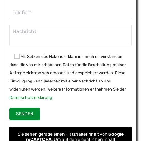
Mit Setzen des Hakens erkläre ich mich einverstanden,
dass die von mir erhobenen Daten für die Bearbeitung meiner
Anfrage elektronisch erhoben und gespeichert werden. Diese
Einwilligung kann jederzeit mit einer Nachricht an uns
widerrufen werden. Weitere Informationen entnehmen Sie der
Datenschutzerklärung
Sie sehen gerade einen Platzhalterinhalt von
Google
reCAPTCHA
. Um auf den eigentlichen Inhalt