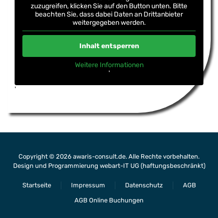
zuzugreifen, klicken Sie auf den Button unten. Bitte
beachten Sie, dass dabei Daten an Drittanbieter
weitergegeben werden.
Inhalt entsperren
Weitere Informationen
'
'
Copyright ©
2026
awaris-consult.de. Alle Rechte vorbehalten.
Design und Programmierung
webart-IT UG (haftungsbeschränkt)
Startseite
Impressum
Datenschutz
AGB
AGB Online Buchungen