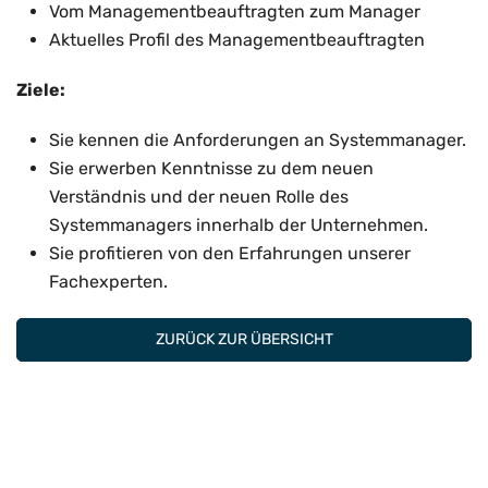
Vom Managementbeauftragten zum Manager
Aktuelles Profil des Managementbeauftragten
Ziele:
Sie kennen die Anforderungen an Systemmanager.
Sie erwerben Kenntnisse zu dem neuen
Verständnis und der neuen Rolle des
Systemmanagers innerhalb der Unternehmen.
Sie profitieren von den Erfahrungen unserer
Fachexperten.
ZURÜCK ZUR ÜBERSICHT