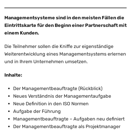
Managementsysteme sind in den meisten Fällen die
Eintrittskarte für den Beginn einer Partnerschaft mit
einem Kunden.
Die Teilnehmer sollen die Kniffe zur eigenständige
Weiterentwicklung eines Managementsystems erlernen
und in Ihrem Unternehmen umsetzen.
Inhalte:
Der Managementbeauftragte (Rückblick)
Neues Verständnis der Managementaufgabe
Neue Definition in den ISO Normen
Aufgabe der Führung
Managementbeauftragte – Aufgaben neu definiert
Der Managementbeauftragte als Projektmanager